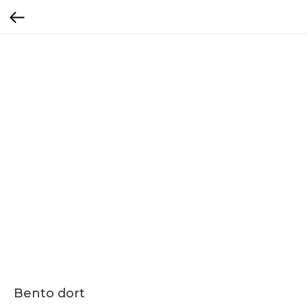
Bento dort