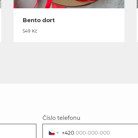
Bento dort
549
Kč
Číslo telefonu
+420