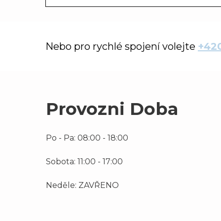
Nebo pro rychlé spojení volejte
+420
Provozni Doba
Po - Pa: 08:00 - 18:00
Sobota: 11:00 - 17:00
Neděle: ZAVŘENO