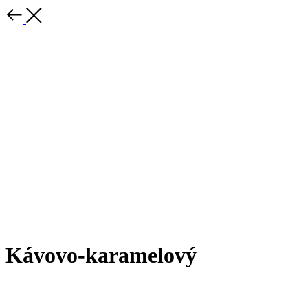
Kávovo-karamelový