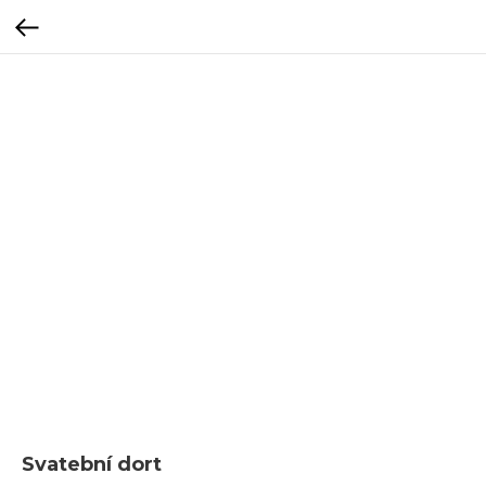
Svatební dort