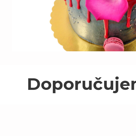
Doporučuj