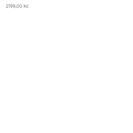
2199,00
Kč