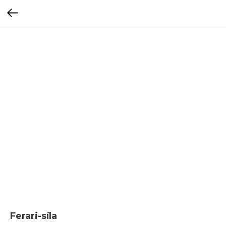
Ferari-síla