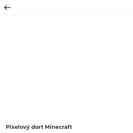
Pixelový dort Minecraft