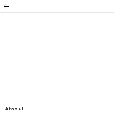
Absolut