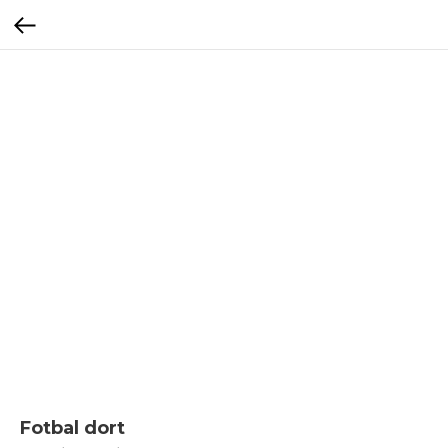
Fotbal dort