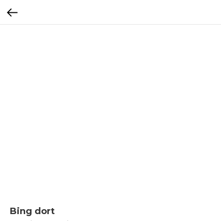
Bing dort